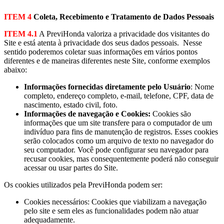
ITEM 4
Coleta, Recebimento e Tratamento de Dados Pessoais
ITEM 4.1
A PreviHonda valoriza a privacidade dos visitantes do
Site e está atenta à privacidade dos seus dados pessoais. Nesse
sentido poderemos coletar suas informações em vários pontos
diferentes e de maneiras diferentes neste Site, conforme exemplos
abaixo:
Informações fornecidas diretamente pelo Usuário
: Nome
completo, endereço completo, e-mail, telefone, CPF, data de
nascimento, estado civil, foto.
Informações de navegação e Cookies:
Cookies são
informações que um site transfere para o computador de um
indivíduo para fins de manutenção de registros. Esses cookies
serão colocados como um arquivo de texto no navegador do
seu computador. Você pode configurar seu navegador para
recusar cookies, mas consequentemente poderá não conseguir
acessar ou usar partes do Site.
Os cookies utilizados pela PreviHonda podem ser:
Cookies necessários: Cookies que viabilizam a navegação
pelo site e sem eles as funcionalidades podem não atuar
adequadamente.