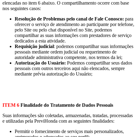
elencadas no item 6 abaixo. O compartilhamento ocorre com base
nos seguintes casos:
Resolução de Problemas pelo canal de Fale Conosco:
para
oferecer o serviço de atendimento ao participante por telefone,
pelo Site ou pelo chat disponível no Site, podemos
compartilhar as suas informações com prestadores de serviço
dedicados a esta atividade.
Requisição judicial
: podemos compartilhar suas informações
pessoais mediante ordem judicial ou requerimento de
autoridade administrativa competente, nos termos da lei;
Autorização do Usuário:
Podemos compartilhar seus dados
pessoais com outros terceiros aqui não elencados, sempre
mediante prévia autorização do Usuário;
ITEM 6
Finalidade do Tratamento de Dados Pessoais
Suas informações são coletadas, armazenadas, tratadas, processadas
e utilizadas pela PreviHonda com as seguintes finalidades:
Permitir o fornecimento de serviços mais personalizados,
aprimorados e adequados ao seu perfil;