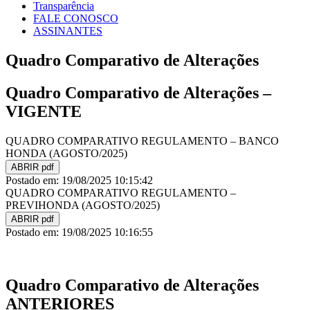
Transparência
FALE CONOSCO
ASSINANTES
Quadro Comparativo de Alterações
Quadro Comparativo de Alterações –
VIGENTE
QUADRO COMPARATIVO REGULAMENTO – BANCO
HONDA (AGOSTO/2025)
ABRIR pdf
Postado em: 19/08/2025 10:15:42
QUADRO COMPARATIVO REGULAMENTO –
PREVIHONDA (AGOSTO/2025)
ABRIR pdf
Postado em: 19/08/2025 10:16:55
Quadro Comparativo de Alterações
ANTERIORES